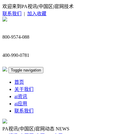
欢迎来到PA视讯(中国区)官网技术
联系我们
|
加入收藏
800-9574-088
400-990-0781
Toggle navigation
首页
关于我们
ai资讯
ai应用
联系我们
PA视讯(中国区)官网动态
NEWS