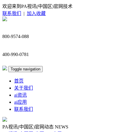
欢迎来到PA视讯(中国区)官网技术
联系我们
|
加入收藏
800-9574-088
400-990-0781
Toggle navigation
首页
关于我们
ai资讯
ai应用
联系我们
PA视讯(中国区)官网动态
NEWS