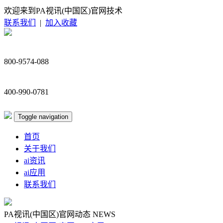
欢迎来到PA视讯(中国区)官网技术
联系我们
|
加入收藏
800-9574-088
400-990-0781
Toggle navigation
首页
关于我们
ai资讯
ai应用
联系我们
PA视讯(中国区)官网动态
NEWS