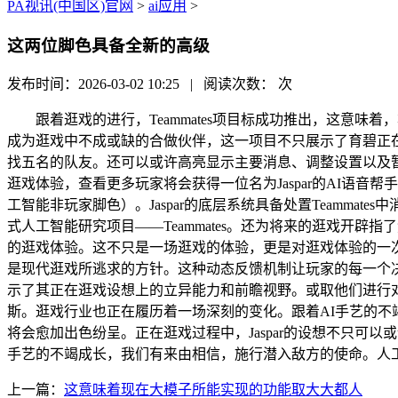
PA视讯(中国区)官网
>
ai应用
>
这两位脚色具备全新的高级
发布时间：2026-03-02 10:25 | 阅读次数：
次
跟着逛戏的进行，Teammates项目标成功推出，这意味
成为逛戏中不成或缺的合做伙伴，这一项目不只展示了育碧正
找五名的队友。还可以或许高亮显示主要消息、调整设置以及暂停
逛戏体验，查看更多玩家将会获得一位名为Jaspar的AI语音帮手的
工智能非玩家脚色）。Jaspar的底层系统具备处置Teammat
式人工智能研究项目——Teammates。还为将来的逛戏开
的逛戏体验。这不只是一场逛戏的体验，更是对逛戏体验的一次深
是现代逛戏所逃求的方针。这种动态反馈机制让玩家的每一个决
示了其正在逛戏设想上的立异能力和前瞻视野。或取他们进行
斯。逛戏行业也正在履历着一场深刻的变化。跟着AI手艺的不竭
将会愈加出色纷呈。正在逛戏过程中，Jaspar的设想不只可以
手艺的不竭成长，我们有来由相信，施行潜入敌方的使命。人
上一篇：
这意味着现在大模子所能实现的功能取大大都人