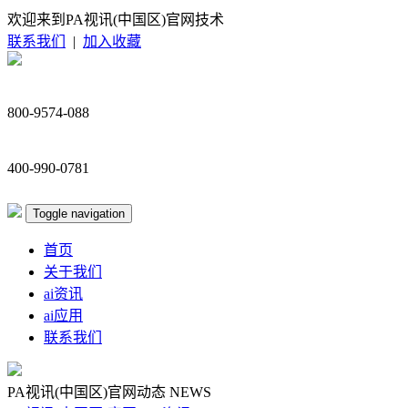
欢迎来到PA视讯(中国区)官网技术
联系我们
|
加入收藏
800-9574-088
400-990-0781
Toggle navigation
首页
关于我们
ai资讯
ai应用
联系我们
PA视讯(中国区)官网动态
NEWS