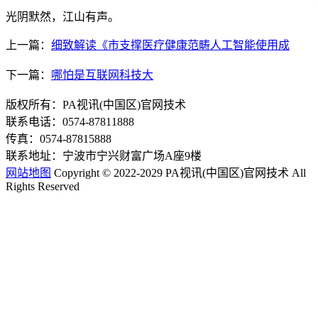
光阴默然，江山有声。
上一篇：
细致解读《市支撑医疗健康范畴人工智能使用成
下一篇：
哪怕是互联网科技大
版权所有：PA视讯(中国区)官网技术
联系电话：0574-87811888
传真：0574-87815888
联系地址：宁波市宁兴财富广场A座9楼
网站地图
Copyright © 2022-2029 PA视讯(中国区)官网技术 All
Rights Reserved