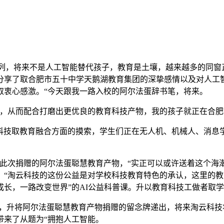
系列，将来不是人工智能替代孩子，教育是土壤，越来越多的同窗
分享了取合肥市五十中学天鹅湖教育集团的深挚感情以及对人工
取衷心感激。“今天跟我一路入校的阿尔法蛋辞书笔，将来。
，从而配合打磨出更优良的教育科技产物，我的孩子就正在合肥
科技取教育融合方面的摸索，学生们正在无人机、机械人、消息
次捐赠的阿尔法蛋聪慧教育产物，“实正可以或许送着这个海
，“淘云科技的这份公益是对学校科技教育特色的承认，这里的教
长，一路改变世界”的AI公益科普课。升以教育科技工做者取
，升将阿尔法蛋聪慧教育产物捐赠的留念牌递出，将来淘云科技
带来了从题为“拥抱人工智能。