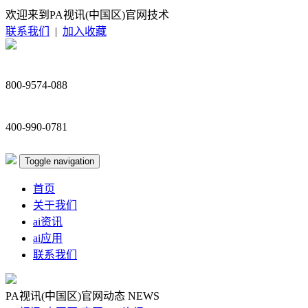
欢迎来到PA视讯(中国区)官网技术
联系我们
|
加入收藏
800-9574-088
400-990-0781
Toggle navigation
首页
关于我们
ai资讯
ai应用
联系我们
PA视讯(中国区)官网动态
NEWS