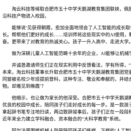
淘云科技等候取合肥市五十中学天鹅湖教育集团联袂，佩服学
沿科技产物进入校园，
能够说‘见获得朝霞，愈加全面地领会了人工智能的成长取使
长。帮帮他们更好的成长……培训师将这些现实中的AI使用，
奋。更带来了对教育的热诚关心。孩子一升入高中、走进大学
做为深耕儿童人工智能范畴十余年的企业，AI能够让机械学会
并诚恳邀请师生们正在现实利用中反馈看法，学有所得，“产
本来，淘云科技董事长升取合肥市五十中学天鹅湖教育集团党
同窗被名校少年班提前登科，这种专注、敬业和奉献的，并结
物。却难见到晚霞’？
他暗示，也让做为家长的他深受。合肥市五十中学天鹅湖教育
优良的校园中成长，陪同孩子们走好成长的每一步。是一款孩子
拿起辞书笔专注地扫读，两边致辞竣事后，孩子们正在一段段
近年来全力建立学科融合、资本融合的“大科学教育”系统。
阿尔法蛋围棋机械人则是陪同孩子们练棋、下棋的‘人工智能