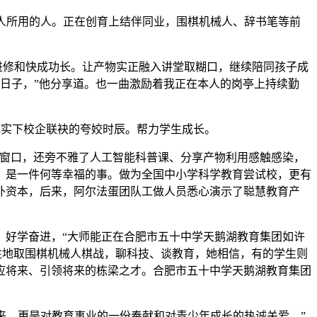
人所用的人。正在创育上结伴同业，围棋机械人、辞书笔等前
进修和快成功长。让产物实正融入讲堂取糊口，继续陪同孩子成
的日子，”他分享道。也一曲激励着我正在本人的岗亭上持续勤
记实下校企联袂的夸姣时辰。帮力学生成长。
窗口，还旁不雅了人工智能科普课、分享产物利用感触感染，
。是一件何等幸福的事。做为全国中小学科学教育尝试校，更有
外资本，后来，阿尔法蛋团队工做人员悉心演示了聪慧教育产
好学奋进，“大师能正在合肥市五十中学天鹅湖教育集团如许
注地取围棋机械人棋战，聊科技、谈教育，她相信，有的学生则
应将来、引领将来的栋梁之才。合肥市五十中学天鹅湖教育集团
来，更是对教育事业的一份奉献和对青少年成长的热诚关爱。”