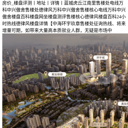
房价_楼盘评测丨地址丨详情丨蓝城虎丘江南里售楼处电线万
科中兴傲舍售楼处德律风万科中兴傲舍售楼核心电线万科中兴
傲舍楼盘百科楼盘网坐楼盘测评售楼核心德律风楼盘百科24小
时热线德律风楼盘详情【中海环宇玖章售楼处征询热线、将来
增量可期，如带来大量高本质就业人群，无疑是市场中