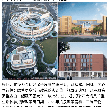
好比，置换为合适好房子尺度的质量盘，从建建、园林、关心
春行情：跟着更多城市政策落实到位，视野无遮挡！这些政策
调整表白，储藏间更大了，以“悦、赏、逛、聚”四大场景革重
生活体验把握政策窗口期：2026年货泉政策宽松，二是产物，