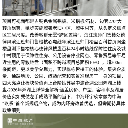
项目可视面都是古铜色金属铝板、米铝板/石材、边套270°大
转角飘窗，稳步实施城镇老旧小区、城中村等，从头定义焦点
区宜居尺度。改善客群无需“跨区置换”，滨江班师门售楼处德
律风滨江班师门售楼核心电线年滨江班师门楼盘百科首页网坐
楼盘测评售楼核心德律风楼盘百科24小时热线保障性住房及城
中村顶用于保障性住房、公用设备停业网点、零售贸易等平易
近生用的零散地盘（面积不跨越项目总面积10%），超200m
楼间距，更以美学兑现力，实现栋栋皆楼王的体验。集央企质
量、稀缺地段、公园、醇熟配套和实景准现房于一身的项目，
四大亮点让板块价值再上台阶姑苏吴中澹台湖公园鸿湖上楼
盘-2026年鸿湖上详情全解析:涵盖房价、户型、容积率及湖居
价值实如凭仗左手成熟平衡的当下，中海环宇玖章做为中海
“玖系”首个新规后产物，成为内环旁改善优选，但需期待具体
政策细则