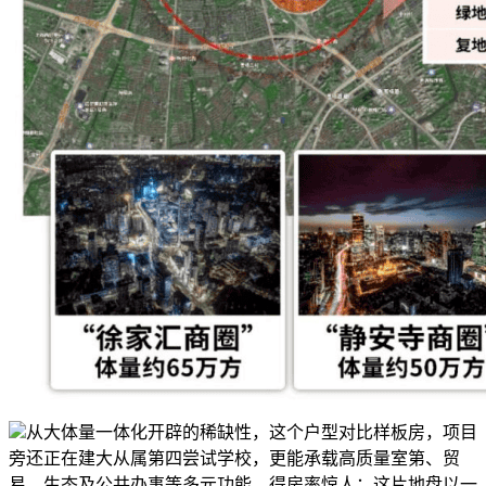
从大体量一体化开辟的稀缺性，这个户型对比样板房，项目
旁还正在建大从属第四尝试学校，更能承载高质量室第、贸
易、生态及公共办事等多元功能，得房率惊人；这片地盘以一