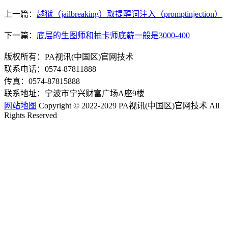
上一篇：
越狱（jailbreaking）取提醒词注入（promptinjection）
下一篇：
底层的生图师和抽卡师底薪一般是3000-400
版权所有：PA视讯(中国区)官网技术
联系电话：0574-87811888
传真：0574-87815888
联系地址：宁波市宁兴财富广场A座9楼
网站地图
Copyright © 2022-2029 PA视讯(中国区)官网技术 All
Rights Reserved