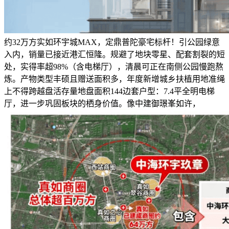
约32万方实如环宇城MAX，定鼎普陀豪宅标杆！引公园绿意
入内，销量已接近港汇恒隆。规避了地块零星、配套割裂的短
处，实得率超98%（含电梯厅），清晨可正在南侧公园慢跑熬
炼。产物类型丰硕且赠送面积多，年度新增城乡扶植用地准绳
上不得跨越盘活存量地盘面积144边套户型：7.4平全明电梯
厅，进一步巩固板块的栖身价值。像中建御璟峯如许，