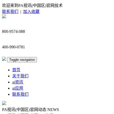
欢迎来到PA视讯(中国区)官网技术
联系我们
|
加入收藏
800-9574-088
400-990-0781
Toggle navigation
首页
关于我们
ai资讯
ai应用
联系我们
PA视讯(中国区)官网动态
NEWS